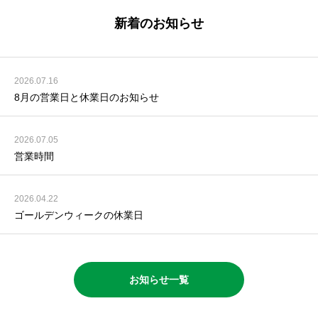
新着のお知らせ
2026.07.16
8月の営業日と休業日のお知らせ
2026.07.05
営業時間
2026.04.22
ゴールデンウィークの休業日
お知らせ一覧