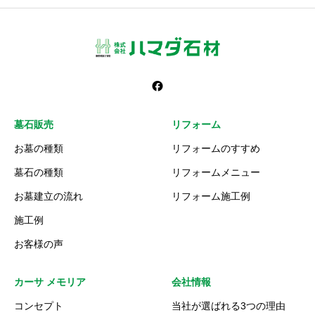
墓石販売
リフォーム
お墓の種類
リフォームのすすめ
墓石の種類
リフォームメニュー
お墓建立の流れ
リフォーム施工例
施工例
お客様の声
カーサ メモリア
会社情報
コンセプト
当社が選ばれる3つの理由