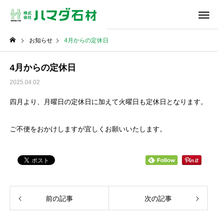
お知らせ
4月からの定休日
4月からの定休日
2025.04.02
四月より、月曜日の定休日に加えて火曜日も定休日となります。
ご不便をおかけしますが宜しくお願いいたします。
前の記事
次の記事